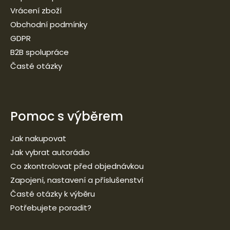
Vrácení zboží
Obchodní podmínky
GDPR
B2B spolupráce
Časté otázky
Pomoc s výběrem
Jak nakupovat
Jak vybrat autorádio
Co zkontrolovat před objednávkou
Zapojení, nastavení a příslušenství
Časté otázky k výběru
Potřebujete poradit?