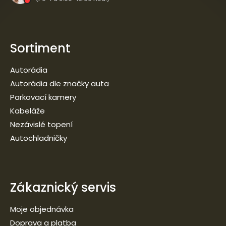
Sortiment
Autorádia
Autorádia dle značky auta
Parkovací kamery
Kabeláže
Nezávislé topení
Autochladničky
Zákaznický servis
Moje objednávka
Doprava a platba