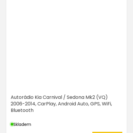
Autorádio Kia Carnival / Sedona Mk2 (VQ)
2006-2014, CarPlay, Android Auto, GPS, WiFi,
Bluetooth
Skladem