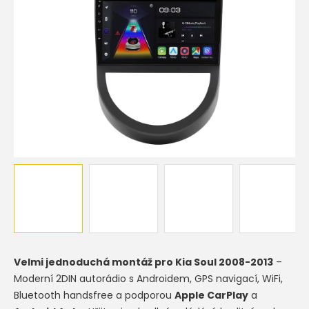
Velmi jednoduchá montáž pro
Kia Soul 2008-2013
–
Moderní 2DIN autorádio s Androidem, GPS navigací, WiFi,
Bluetooth handsfree a podporou
Apple CarPlay
a