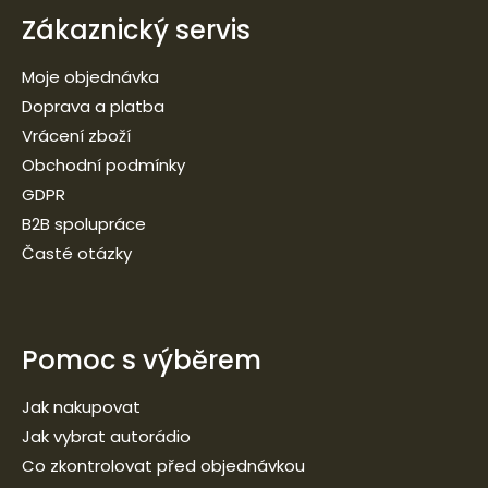
Zákaznický servis
Moje objednávka
Doprava a platba
Vrácení zboží
Obchodní podmínky
GDPR
B2B spolupráce
Časté otázky
Pomoc s výběrem
Jak nakupovat
Jak vybrat autorádio
Co zkontrolovat před objednávkou