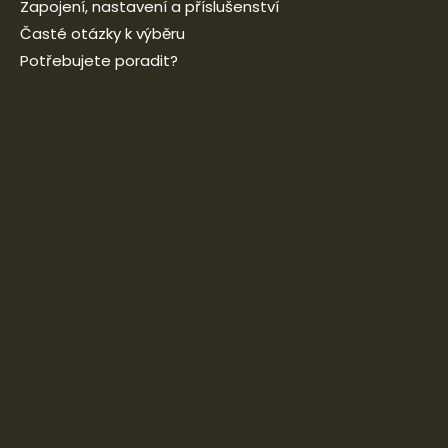
Zapojení, nastavení a příslušenství
Časté otázky k výběru
Potřebujete poradit?