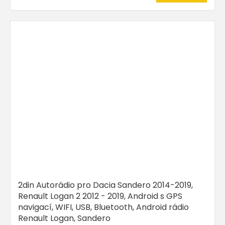
2din Autorádio pro Dacia Sandero 2014-2019,
Renault Logan 2 2012 - 2019, Android s GPS
navigací, WIFI, USB, Bluetooth, Android rádio
Renault Logan, Sandero