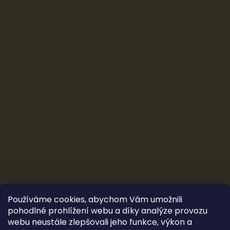
Používáme cookies, abychom Vám umožnili
pohodlné prohlížení webu a díky analýze provozu
webu neustále zlepšovali jeho funkce, výkon a