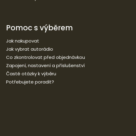
Pomoc s výběrem
Jak nakupovat
Jak vybrat autorádio
Co zkontrolovat před objednávkou
Zapojení, nastavení a příslušenství
Časté otázky k výběru
Potřebujete poradit?