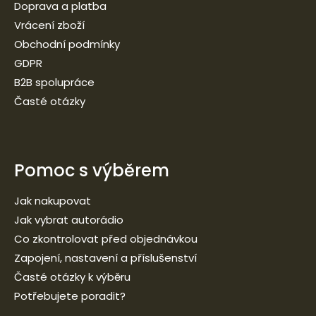
Doprava a platba
Vrácení zboží
Obchodní podmínky
GDPR
B2B spolupráce
Časté otázky
Pomoc s výběrem
Jak nakupovat
Jak vybrat autorádio
Co zkontrolovat před objednávkou
Zapojení, nastavení a příslušenství
Časté otázky k výběru
Potřebujete poradit?