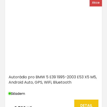
Akce
Autorádio pro BMW 5 E39 1995-2003 E53 X5 M5,
Android Auto, GPS, WiFi, Bluetooth
Skladem
DETAIL