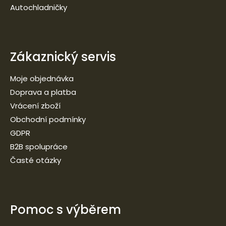
Autochladničky
Zákaznický servis
Moje objednávka
Doprava a platba
Vrácení zboží
Obchodní podmínky
GDPR
B2B spolupráce
Časté otázky
Pomoc s výběrem