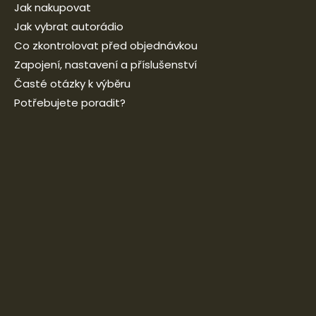
Jak nakupovat
Jak vybrat autorádio
Co zkontrolovat před objednávkou
Zapojení, nastavení a příslušenství
Časté otázky k výběru
Potřebujete poradit?