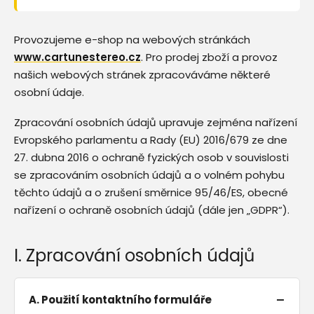
Provozujeme e-shop na webových stránkách
www.cartunestereo.cz
. Pro prodej zboží a provoz
našich webových stránek zpracováváme některé
osobní údaje.
Zpracování osobních údajů upravuje zejména nařízení
Evropského parlamentu a Rady (EU) 2016/679 ze dne
27. dubna 2016 o ochraně fyzických osob v souvislosti
se zpracováním osobních údajů a o volném pohybu
těchto údajů a o zrušení směrnice 95/46/ES, obecné
nařízení o ochraně osobních údajů (dále jen „GDPR“).
I. Zpracování osobních údajů
A. Použití kontaktního formuláře