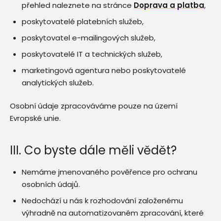
přehled naleznete na stránce
Doprava a platba
,
poskytovatelé platebních služeb,
poskytovatel e-mailingových služeb,
poskytovatelé IT a technických služeb,
marketingová agentura nebo poskytovatelé
analytických služeb.
Osobní údaje zpracováváme pouze na území
Evropské unie.
III. Co byste dále měli vědět?
Nemáme jmenovaného pověřence pro ochranu
osobních údajů.
Nedochází u nás k rozhodování založenému
výhradně na automatizovaném zpracování, které