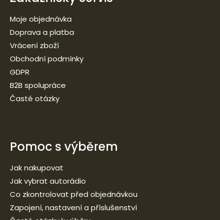
Moje objednávka
Doprava a platba
Vrácení zboží
Obchodní podmínky
GDPR
B2B spolupráce
Časté otázky
Pomoc s výběrem
Jak nakupovat
Jak vybrat autorádio
Co zkontrolovat před objednávkou
Zapojení, nastavení a příslušenství