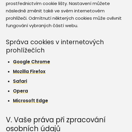
prostřednictvím cookie lišty. Nastavení můžete
následně změnit také ve svém internetovém
prohlížeči. Odmítnutí některých cookies může ovlivnit
fungování vybraných částí webu.
Správa cookies v internetových
prohlížečích
Google Chrome
Mozilla Firefox
Safari
Opera
Microsoft Edge
V. Vaše práva při zpracování
osobních údajů