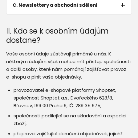
C. Newslettery a obchodní sdělení
II. Kdo se k osobním údajům
dostane?
Vaše osobní údaje zůstávají primárně u nás. K
některým údajům však mohou mít přístup společnosti
a další osoby, které nám pomáhají zajišťovat provoz
e-shopu a plnit vaše objednávky.
provozovatel e-shopové platformy Shoptet,
společnost Shoptet a.s., Dvořeckého 628/8,
Břevnov, 169 00 Praha 6, IČ: 289 35 675,
společnosti podílející se na skladování a expedici
zboží,
přepravci zajišťující doručení objednávek, jejichž