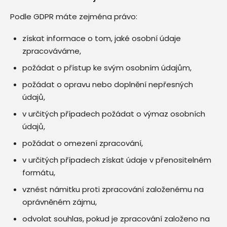
Podle GDPR máte zejména právo:
získat informace o tom, jaké osobní údaje
zpracováváme,
požádat o přístup ke svým osobním údajům,
požádat o opravu nebo doplnění nepřesných
údajů,
v určitých případech požádat o výmaz osobních
údajů,
požádat o omezení zpracování,
v určitých případech získat údaje v přenositelném
formátu,
vznést námitku proti zpracování založenému na
oprávněném zájmu,
odvolat souhlas, pokud je zpracování založeno na