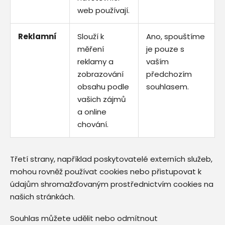
web používají.
Reklamní
Slouží k
Ano, spouštíme
měření
je pouze s
reklamy a
vaším
zobrazování
předchozím
obsahu podle
souhlasem.
vašich zájmů
a online
chování.
Třetí strany, například poskytovatelé externích služeb,
mohou rovněž používat cookies nebo přistupovat k
údajům shromažďovaným prostřednictvím cookies na
našich stránkách.
Souhlas můžete udělit nebo odmítnout