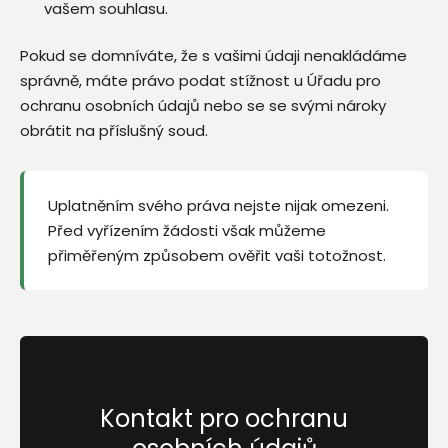
vašem souhlasu.
Pokud se domníváte, že s vašimi údaji nenakládáme
správně, máte právo podat stížnost u Úřadu pro
ochranu osobních údajů nebo se se svými nároky
obrátit na příslušný soud.
Uplatněním svého práva nejste nijak omezeni.
Před vyřízením žádosti však můžeme
přiměřeným způsobem ověřit vaši totožnost.
Kontakt pro ochranu