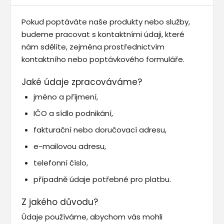
Pokud poptáváte naše produkty nebo služby,
budeme pracovat s kontaktními údaji, které
nám sdělíte, zejména prostřednictvím
kontaktního nebo poptávkového formuláře.
Jaké údaje zpracováváme?
jméno a příjmení,
IČO a sídlo podnikání,
fakturační nebo doručovací adresu,
e-mailovou adresu,
telefonní číslo,
případně údaje potřebné pro platbu.
Z jakého důvodu?
Údaje používáme, abychom vás mohli