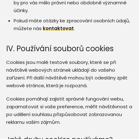
by pro vás mělo právní nebo obdobně významné
účinky.
Pokud máte otázky ke zpracování osobních údajů,
můžete nás
kontaktovat
.
IV. Používání souborů cookies
Cookies jsou malé textové soubory, které se při
návštěvě webových stránek ukládají do vašeho
zařízení. Při další návštěvě mohou být odeslány zpět
webové stránce, která je rozpozná.
Cookies pomáhají zajistit správné fungování webu,
zapamatovat si vaše preference, měřit návštěvnost a
po udělení souhlasu přizpůsobovat zobrazovanou
reklamu vašim zájmům.