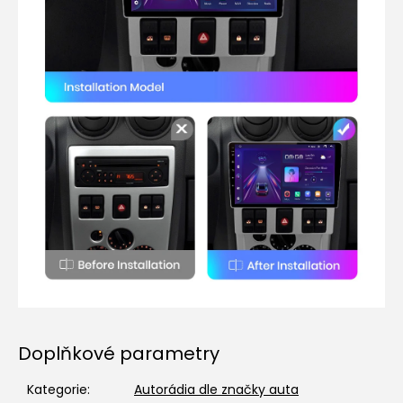
Doplňkové parametry
Kategorie
:
Autorádia dle značky auta