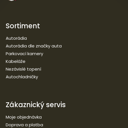
Sortiment
Autorádia
Autorádia dle značky auta
Parkovací kamery
Kabeláže
Nezávislé topení
Autochladničky
Zákaznický servis
Moje objednávka
Doprava a platba