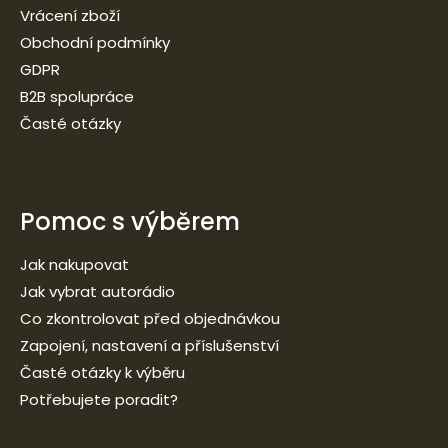
Vrácení zboží
Obchodní podmínky
GDPR
B2B spolupráce
Časté otázky
Pomoc s výběrem
Jak nakupovat
Jak vybrat autorádio
Co zkontrolovat před objednávkou
Zapojení, nastavení a příslušenství
Časté otázky k výběru
Potřebujete poradit?