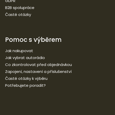
GDPR
B2B spolupráce
Časté otázky
Pomoc s výběrem
Jak nakupovat
Jak vybrat autorádio
Co zkontrolovat před objednávkou
Zapojení, nastavení a příslušenství
Časté otázky k výběru
Potřebujete poradit?