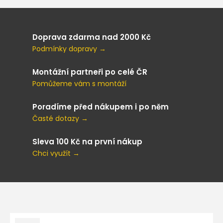
Doprava zdarma nad 2000 Kč
Podmínky dopravy →
Montážní partneři po celé ČR
Pomůžeme vám s montáží
Poradíme před nákupem i po něm
Časté dotazy →
Sleva 100 Kč na první nákup
Chci využít →