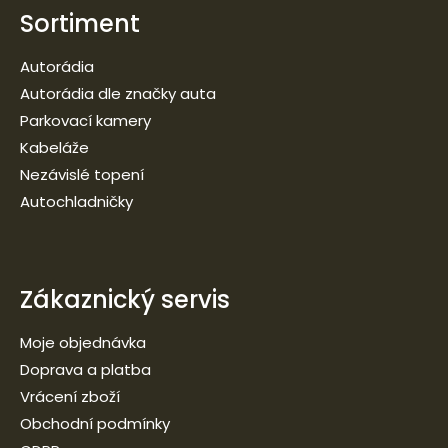
Sortiment
Autorádia
Autorádia dle značky auta
Parkovací kamery
Kabeláže
Nezávislé topení
Autochladničky
Zákaznický servis
Moje objednávka
Doprava a platba
Vrácení zboží
Obchodní podmínky