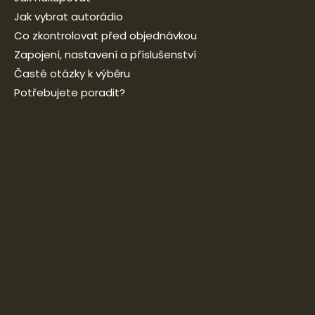
Jak vybrat autorádio
Co zkontrolovat před objednávkou
Zapojení, nastavení a příslušenství
Časté otázky k výběru
Potřebujete poradit?