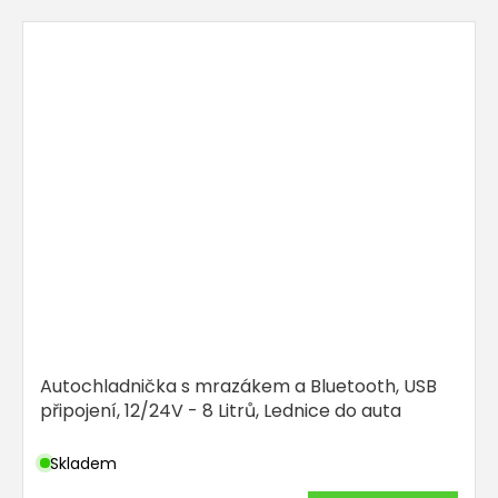
Autochladnička s mrazákem a Bluetooth, USB
připojení, 12/24V - 8 Litrů, Lednice do auta
Skladem