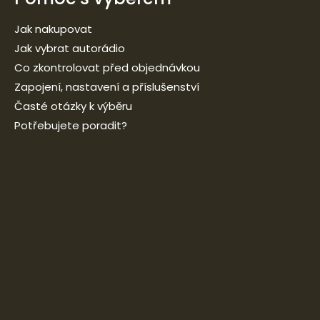
Jak nakupovat
Jak vybrat autorádio
Co zkontrolovat před objednávkou
Zapojení, nastavení a příslušenství
Časté otázky k výběru
Potřebujete poradit?