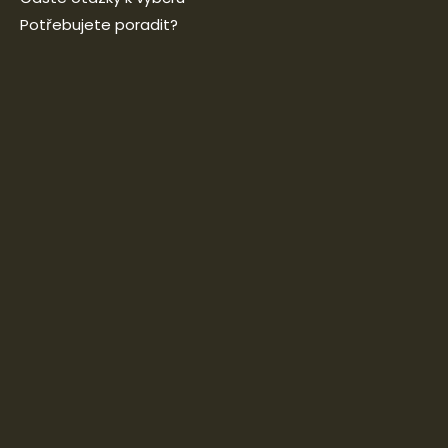
Potřebujete poradit?