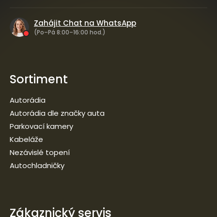
Zahájit Chat na WhatsApp
(Po–Pá 8:00–16:00 hod.)
Sortiment
Autorádia
Autorádia dle značky auta
Parkovací kamery
Kabeláže
Nezávislé topení
Autochladničky
Zákaznický servis