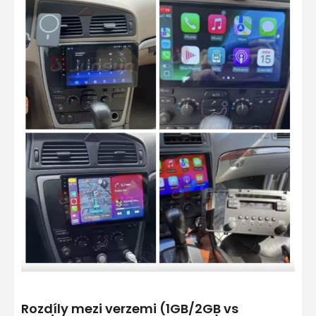
Rozdíly mezi verzemi (1GB/2GB vs