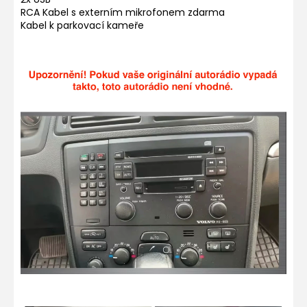
RCA Kabel s externím mikrofonem zdarma
Kabel k parkovací kameře