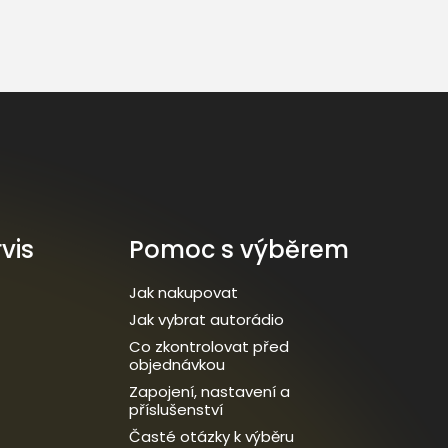
vis
Pomoc s výběrem
Jak nakupovat
Jak vybrat autorádio
Co zkontrolovat před
objednávkou
Zapojení, nastavení a
příslušenství
Časté otázky k výběru