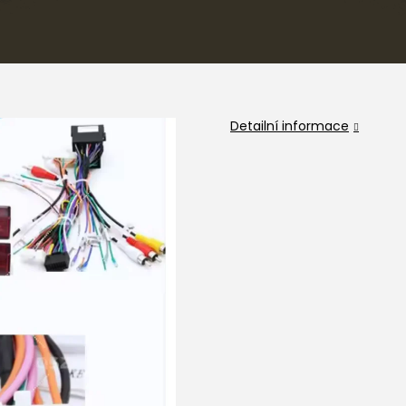
Detailní informace