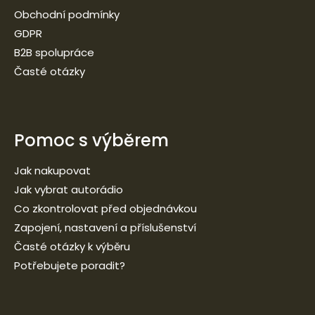
Obchodní podmínky
GDPR
B2B spolupráce
Časté otázky
Pomoc s výběrem
Jak nakupovat
Jak vybrat autorádio
Co zkontrolovat před objednávkou
Zapojení, nastavení a příslušenství
Časté otázky k výběru
Potřebujete poradit?