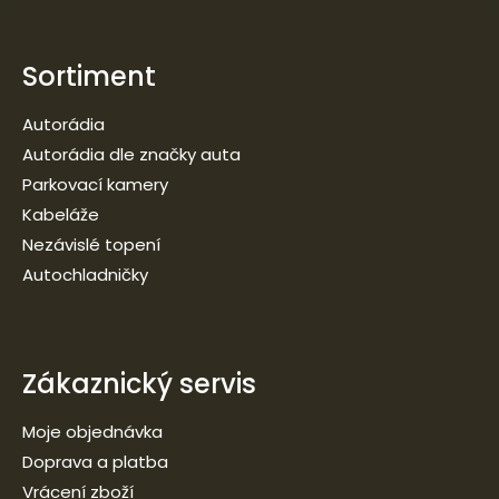
Sortiment
Autorádia
Autorádia dle značky auta
Parkovací kamery
Kabeláže
Nezávislé topení
Autochladničky
Zákaznický servis
Moje objednávka
Doprava a platba
Vrácení zboží