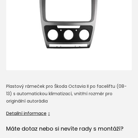
Plastový rámeček pro Škoda Octavia II po faceliftu (08-
13) s automatickou klimatizací, vnitřní rozměr pro
originální autorádia
Detailní informace
Máte dotaz nebo si nevíte rady s montáží?