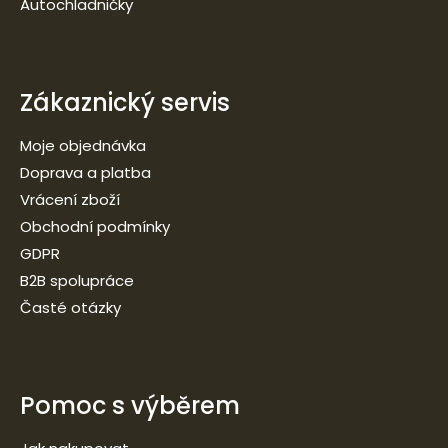
Autochladničky
Zákaznický servis
Moje objednávka
Doprava a platba
Vrácení zboží
Obchodní podmínky
GDPR
B2B spolupráce
Časté otázky
Pomoc s výběrem