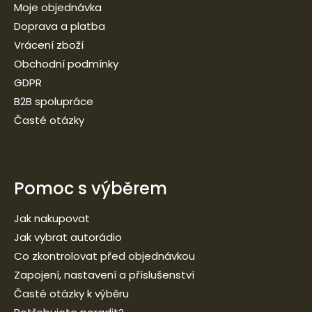
Moje objednávka
Doprava a platba
Vrácení zboží
Obchodní podmínky
GDPR
B2B spolupráce
Časté otázky
Pomoc s výběrem
Jak nakupovat
Jak vybrat autorádio
Co zkontrolovat před objednávkou
Zapojení, nastavení a příslušenství
Časté otázky k výběru