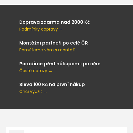
Doprava zdarma nad 2000 Kč
Podmínky dopravy →
Montážní partneři po celé ČR
Pomůžeme vám s montáží
Poradíme před nákupem i po něm
Časté dotazy →
Sleva 100 Kč na první nákup
Chci využít →