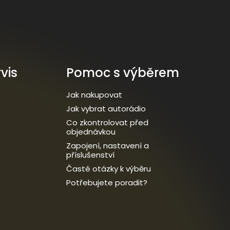
vis
Pomoc s výběrem
Jak nakupovat
Jak vybrat autorádio
Co zkontrolovat před
objednávkou
Zapojení, nastavení a
příslušenství
Časté otázky k výběru
Potřebujete poradit?