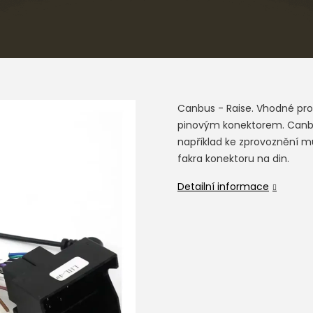
Canbus - Raise. Vhodné pro 
pinovým konektorem. Canbus
například ke zprovoznění m
fakra konektoru na din.
Detailní informace