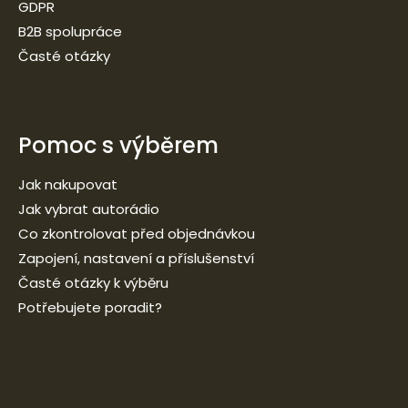
GDPR
B2B spolupráce
Časté otázky
Pomoc s výběrem
Jak nakupovat
Jak vybrat autorádio
Co zkontrolovat před objednávkou
Zapojení, nastavení a příslušenství
Časté otázky k výběru
Potřebujete poradit?