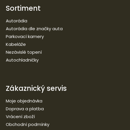
Sortiment
Autorádia
Autorádia dle značky auta
Parkovací kamery
Kabeláže
Nezávislé topení
Autochladničky
Zákaznický servis
Moje objednávka
Doprava a platba
Vrácení zboží
Obchodní podmínky