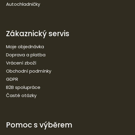
Autochladničky
Zákaznický servis
Moje objednávka
Doprava a platba
Vrácení zboží
Obchodní podmínky
GDPR
B2B spolupráce
Časté otázky
Pomoc s výběrem