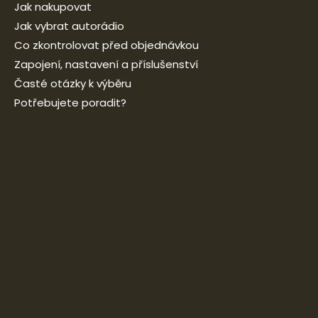
Jak nakupovat
Jak vybrat autorádio
Co zkontrolovat před objednávkou
Zapojení, nastavení a příslušenství
Časté otázky k výběru
Potřebujete poradit?