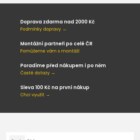
Doprava zdarma nad 2000 Kč
Podmínky dopravy →
Montážní partneři po celé ČR
Pomůžeme vám s montáží
Poradíme před nákupem i po něm
Časté dotazy →
Sleva 100 Kč na první nákup
Chci využít →