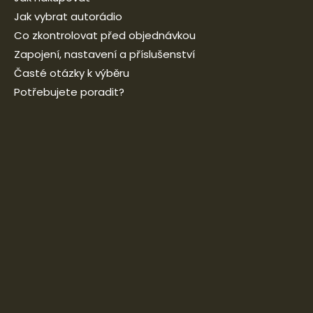
Jak vybrat autorádio
Co zkontrolovat před objednávkou
Zapojení, nastavení a příslušenství
Časté otázky k výběru
Potřebujete poradit?