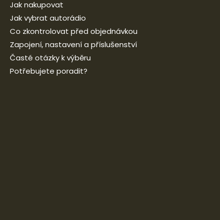
Jak nakupovat
Jak vybrat autorádio
Co zkontrolovat před objednávkou
Zapojení, nastavení a příslušenství
Časté otázky k výběru
Potřebujete poradit?