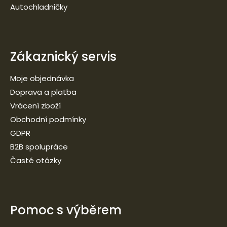
Autochladničky
Zákaznický servis
Moje objednávka
Doprava a platba
Vrácení zboží
Obchodní podmínky
GDPR
B2B spolupráce
Časté otázky
Pomoc s výběrem