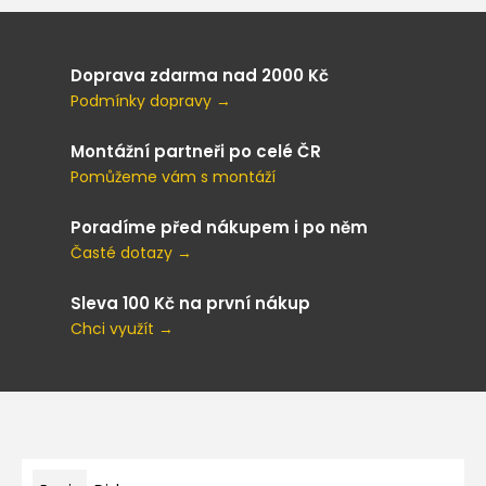
Doprava zdarma nad 2000 Kč
Podmínky dopravy →
Montážní partneři po celé ČR
Pomůžeme vám s montáží
Poradíme před nákupem i po něm
Časté dotazy →
Sleva 100 Kč na první nákup
Chci využít →