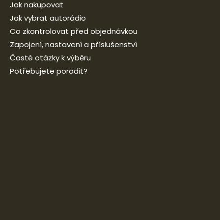
Jak nakupovat
Jak vybrat autorádio
Co zkontrolovat před objednávkou
Zapojení, nastavení a příslušenství
Časté otázky k výběru
Potřebujete poradit?