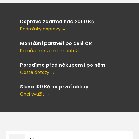
Doprava zdarma nad 2000 Kč
Podmínky dopravy →
Montážní partneři po celé ČR
Pomůžeme vám s montáží
Poradíme před nákupem i po něm
Časté dotazy →
Sleva 100 Kč na první nákup
Chci využít →