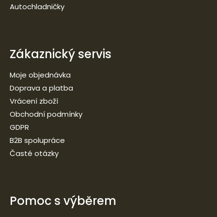
Autochladničky
Zákaznický servis
Moje objednávka
Doprava a platba
Vrácení zboží
Obchodní podmínky
GDPR
B2B spolupráce
Časté otázky
Pomoc s výběrem