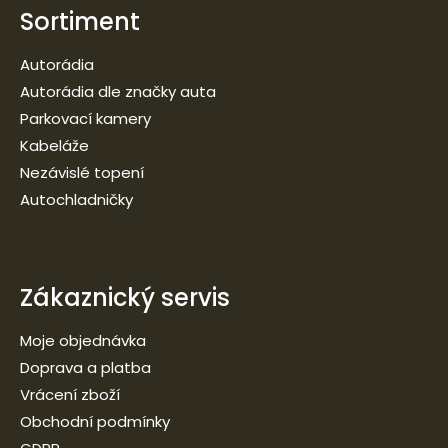
Sortiment
Autorádia
Autorádia dle značky auta
Parkovací kamery
Kabeláže
Nezávislé topení
Autochladničky
Zákaznický servis
Moje objednávka
Doprava a platba
Vrácení zboží
Obchodní podmínky