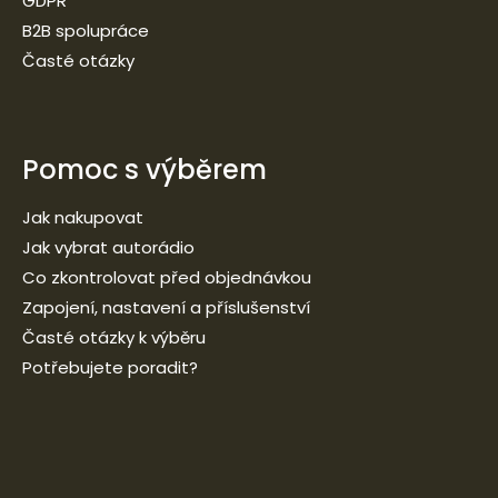
GDPR
B2B spolupráce
Časté otázky
Pomoc s výběrem
Jak nakupovat
Jak vybrat autorádio
Co zkontrolovat před objednávkou
Zapojení, nastavení a příslušenství
Časté otázky k výběru
Potřebujete poradit?