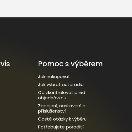
vis
Pomoc s výběrem
Jak nakupovat
Jak vybrat autorádio
Co zkontrolovat před
objednávkou
Zapojení, nastavení a
příslušenství
Časté otázky k výběru
Potřebujete poradit?