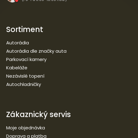
Sortiment
Autorádia
Autorádia dle značky auta
Parkovací kamery
Kabeláže
Nezávislé topení
Autochladničky
Zákaznický servis
Moje objednávka
Doprava a platba