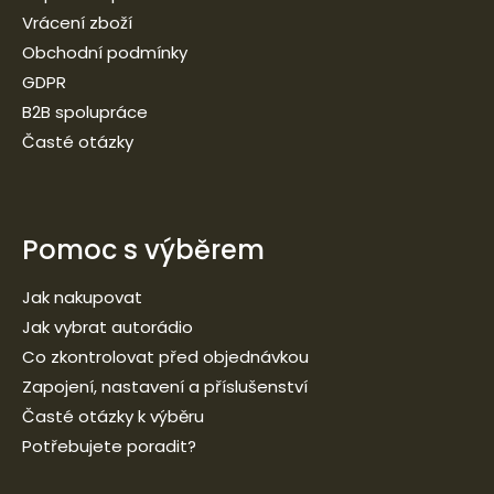
Vrácení zboží
Obchodní podmínky
GDPR
B2B spolupráce
Časté otázky
Pomoc s výběrem
Jak nakupovat
Jak vybrat autorádio
Co zkontrolovat před objednávkou
Zapojení, nastavení a příslušenství
Časté otázky k výběru
Potřebujete poradit?