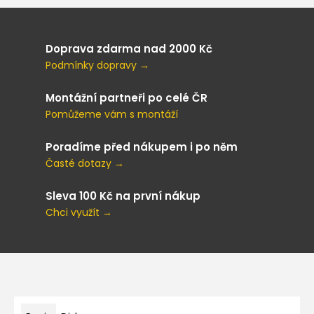
Doprava zdarma nad 2000 Kč
Podmínky dopravy →
Montážní partneři po celé ČR
Pomůžeme vám s montáží
Poradíme před nákupem i po něm
Časté dotazy →
Sleva 100 Kč na první nákup
Chci využít →