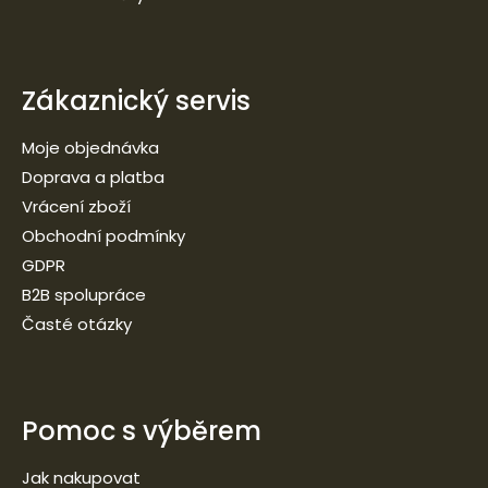
Zákaznický servis
Moje objednávka
Doprava a platba
Vrácení zboží
Obchodní podmínky
GDPR
B2B spolupráce
Časté otázky
Pomoc s výběrem
Jak nakupovat