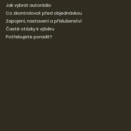
Jak vybrat autorádio
Co zkontrolovat před objednávkou
Zapojení, nastavení a příslušenství
Časté otázky k výběru
Potřebujete poradit?