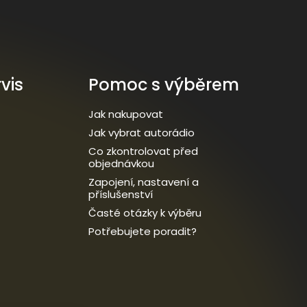
vis
Pomoc s výběrem
Jak nakupovat
Jak vybrat autorádio
Co zkontrolovat před
objednávkou
Zapojení, nastavení a
příslušenství
Časté otázky k výběru
Potřebujete poradit?