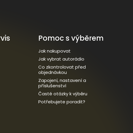
vis
Pomoc s výběrem
Jak nakupovat
Jak vybrat autorádio
Co zkontrolovat před
objednávkou
Zapojení, nastavení a
příslušenství
Časté otázky k výběru
Potřebujete poradit?