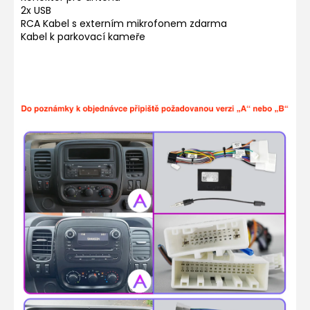
2x USB
RCA Kabel s externím mikrofonem zdarma
Kabel k parkovací kameře