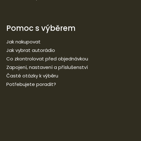
Pomoc s výběrem
Jak nakupovat
Jak vybrat autorádio
Co zkontrolovat před objednávkou
Zapojení, nastavení a příslušenství
Časté otázky k výběru
Potřebujete poradit?