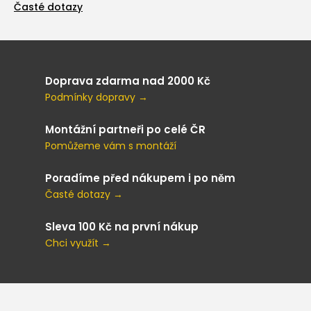
Časté dotazy
Doprava zdarma nad 2000 Kč
Podmínky dopravy →
Montážní partneři po celé ČR
Pomůžeme vám s montáží
Poradíme před nákupem i po něm
Časté dotazy →
Sleva 100 Kč na první nákup
Chci využít →