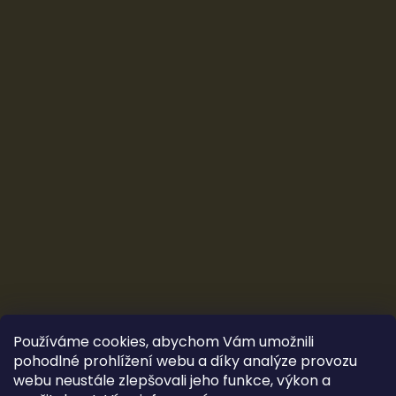
Používáme cookies, abychom Vám umožnili
pohodlné prohlížení webu a díky analýze provozu
webu neustále zlepšovali jeho funkce, výkon a