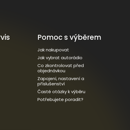
vis
Pomoc s výběrem
Jak nakupovat
Jak vybrat autorádio
Co zkontrolovat před
objednávkou
Zapojení, nastavení a
příslušenství
Časté otázky k výběru
Potřebujete poradit?