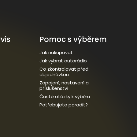
vis
Pomoc s výběrem
Jak nakupovat
Jak vybrat autorádio
Co zkontrolovat před
objednávkou
Zapojení, nastavení a
příslušenství
Časté otázky k výběru
Potřebujete poradit?