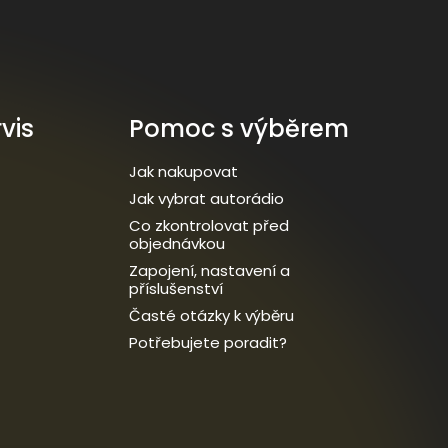
vis
Pomoc s výběrem
Jak nakupovat
Jak vybrat autorádio
Co zkontrolovat před
objednávkou
Zapojení, nastavení a
příslušenství
Časté otázky k výběru
Potřebujete poradit?