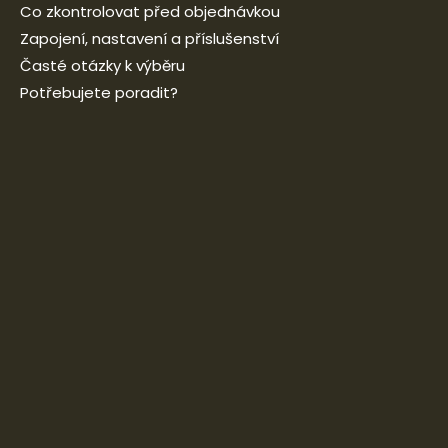
Co zkontrolovat před objednávkou
Zapojení, nastavení a příslušenství
Časté otázky k výběru
Potřebujete poradit?