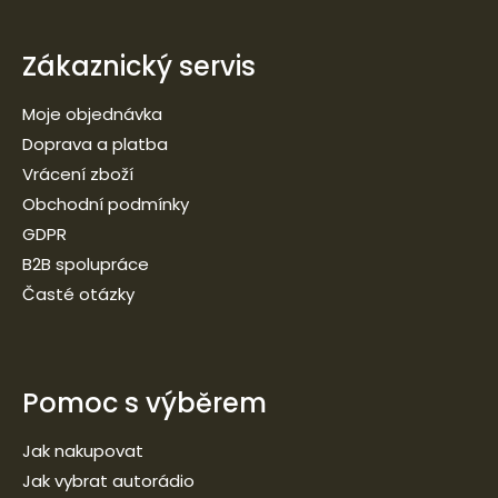
Zákaznický servis
Moje objednávka
Doprava a platba
Vrácení zboží
Obchodní podmínky
GDPR
B2B spolupráce
Časté otázky
Pomoc s výběrem
Jak nakupovat
Jak vybrat autorádio