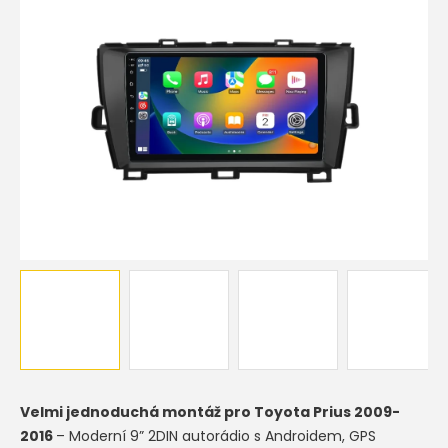
Velmi jednoduchá montáž pro
Toyota Prius 2009-
2016
– Moderní 9” 2DIN autorádio s Androidem, GPS