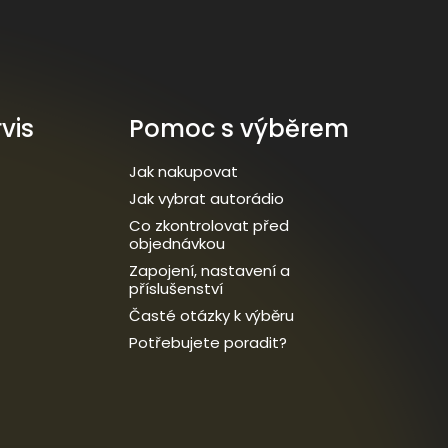
vis
Pomoc s výběrem
Jak nakupovat
Jak vybrat autorádio
Co zkontrolovat před
objednávkou
Zapojení, nastavení a
příslušenství
Časté otázky k výběru
Potřebujete poradit?