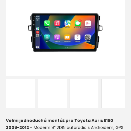
Velmi jednoduchá montáž pro
Toyota Auris E150
2006-2012
– Moderní 9” 2DIN autorádio s Androidem, GPS