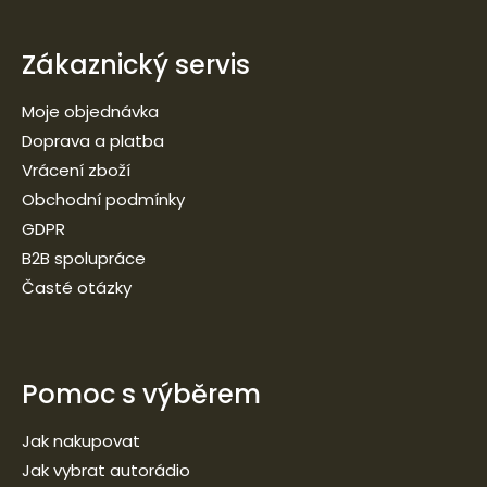
Zákaznický servis
Moje objednávka
Doprava a platba
Vrácení zboží
Obchodní podmínky
GDPR
B2B spolupráce
Časté otázky
Pomoc s výběrem
Jak nakupovat
Jak vybrat autorádio