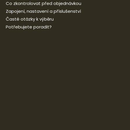
Co zkontrolovat před objednávkou
Zapojení, nastavení a příslušenství
Časté otázky k výběru
Potřebujete poradit?