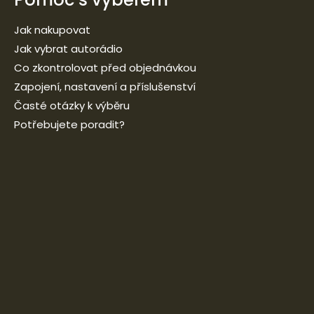
Jak nakupovat
Jak vybrat autorádio
Co zkontrolovat před objednávkou
Zapojení, nastavení a příslušenství
Časté otázky k výběru
Potřebujete poradit?