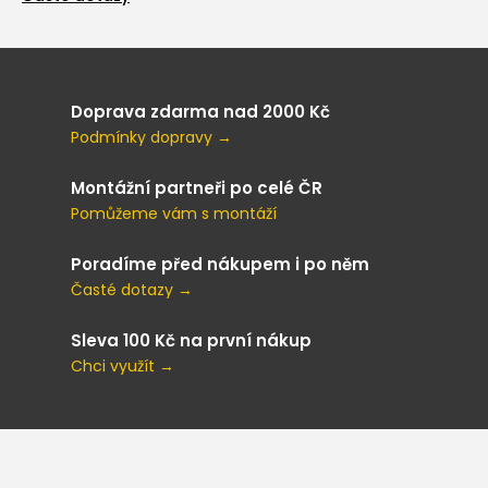
Doprava zdarma nad 2000 Kč
Podmínky dopravy →
Montážní partneři po celé ČR
Pomůžeme vám s montáží
Poradíme před nákupem i po něm
Časté dotazy →
Sleva 100 Kč na první nákup
Chci využít →