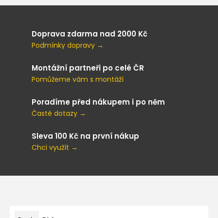
Doprava zdarma nad 2000 Kč
Podmínky dopravy →
Montážní partneři po celé ČR
Pomůžeme vám s montáží
Poradíme před nákupem i po něm
Časté dotazy →
Sleva 100 Kč na první nákup
Chci využít →