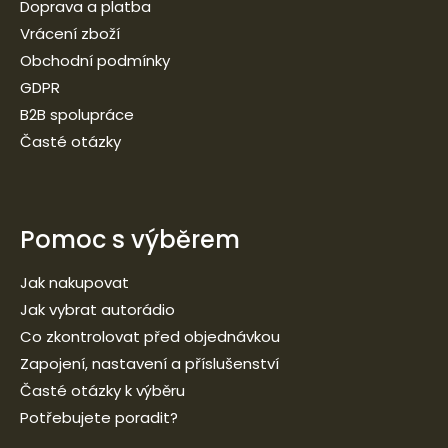
Doprava a platba
Vrácení zboží
Obchodní podmínky
GDPR
B2B spolupráce
Časté otázky
Pomoc s výběrem
Jak nakupovat
Jak vybrat autorádio
Co zkontrolovat před objednávkou
Zapojení, nastavení a příslušenství
Časté otázky k výběru
Potřebujete poradit?