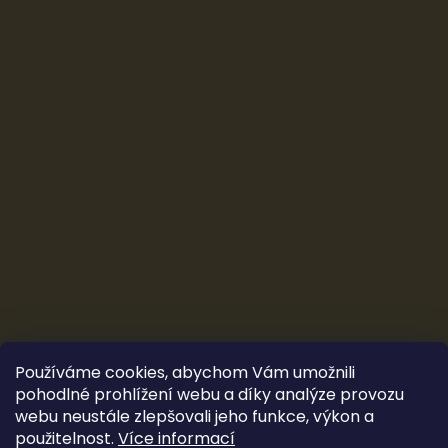
Používáme cookies, abychom Vám umožnili
pohodlné prohlížení webu a díky analýze provozu
webu neustále zlepšovali jeho funkce, výkon a
použitelnost.
Více informací