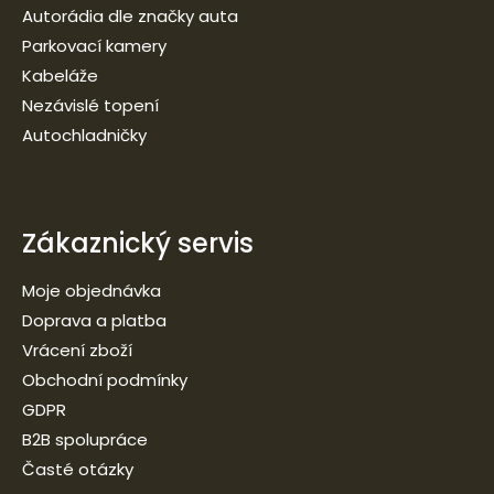
Autorádia dle značky auta
Parkovací kamery
Kabeláže
Nezávislé topení
Autochladničky
Zákaznický servis
Moje objednávka
Doprava a platba
Vrácení zboží
Obchodní podmínky
GDPR
B2B spolupráce
Časté otázky