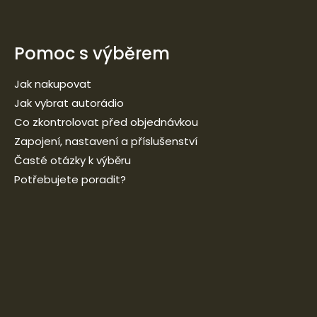
Pomoc s výběrem
Jak nakupovat
Jak vybrat autorádio
Co zkontrolovat před objednávkou
Zapojení, nastavení a příslušenství
Časté otázky k výběru
Potřebujete poradit?