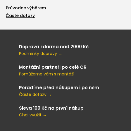
Průvodce výběrem
Časté dotazy
Doprava zdarma nad 2000 Kč
Podmínky dopravy →
Montážní partneři po celé ČR
Pomůžeme vám s montáží
Poradíme před nákupem i po něm
Časté dotazy →
Sleva 100 Kč na první nákup
Chci využít →