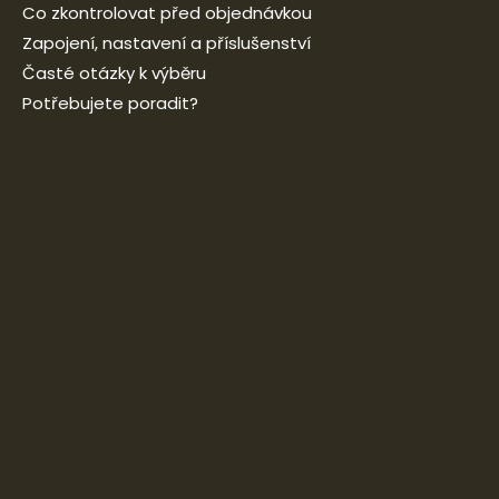
Co zkontrolovat před objednávkou
Zapojení, nastavení a příslušenství
Časté otázky k výběru
Potřebujete poradit?