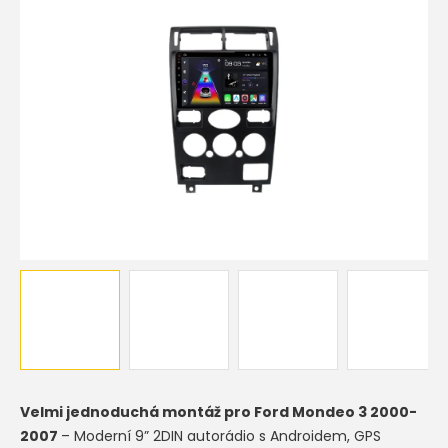
Velmi jednoduchá montáž pro
Ford Mondeo 3 2000-
2007
– Moderní 9” 2DIN autorádio s Androidem, GPS