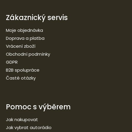
Zákaznický servis
Moje objednávka
Doprava a platba
Vrácení zboží
Obchodní podmínky
GDPR
B2B spolupráce
Časté otázky
Pomoc s výběrem
Jak nakupovat
Jak vybrat autorádio