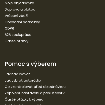
Moje objednávka
Doprava a platba
Vrácení zboží
Obchodní podmínky
GDPR
B2B spolupráce
Časté otázky
Pomoc s výběrem
Jak nakupovat
Jak vybrat autorádio
Co zkontrolovat před objednávkou
Zapojení, nastavení a příslušenství
Časté otázky k výběru