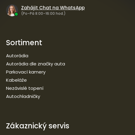
Zahájit Chat na WhatsApp
(Po–Pá 8:00–16:00 hod.)
Sortiment
Autorádia
Autorádia dle značky auta
Parkovací kamery
Kabeláže
Nezávislé topení
Autochladničky
Zákaznický servis