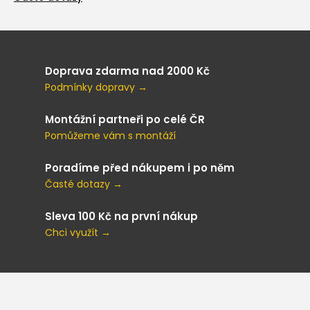
Doprava zdarma nad 2000 Kč
Podmínky dopravy →
Montážní partneři po celé ČR
Pomůžeme vám s montáží
Poradíme před nákupem i po něm
Časté dotazy →
Sleva 100 Kč na první nákup
Chci využít →