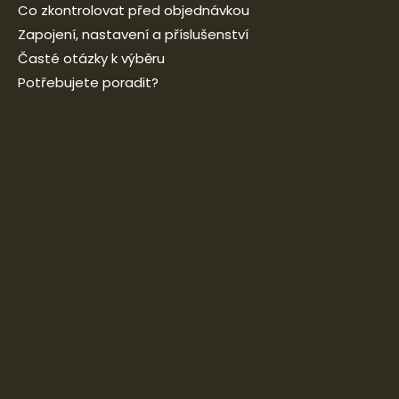
Co zkontrolovat před objednávkou
Zapojení, nastavení a příslušenství
Časté otázky k výběru
Potřebujete poradit?