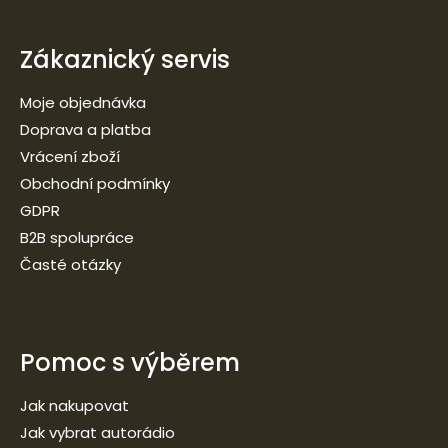
Zákaznický servis
Moje objednávka
Doprava a platba
Vrácení zboží
Obchodní podmínky
GDPR
B2B spolupráce
Časté otázky
Pomoc s výběrem
Jak nakupovat
Jak vybrat autorádio