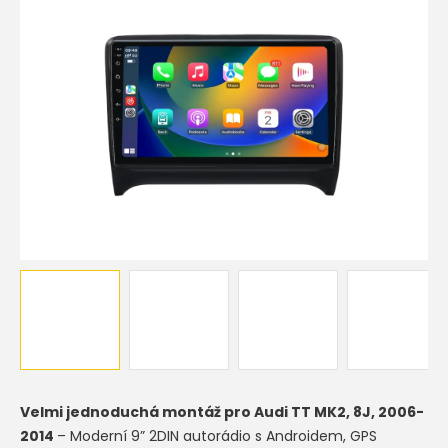
Velmi jednoduchá montáž pro
Audi TT MK2, 8J, 2006-
2014
– Moderní 9” 2DIN autorádio s Androidem, GPS