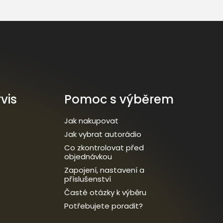
vis
Pomoc s výběrem
Jak nakupovat
Jak vybrat autorádio
Co zkontrolovat před
objednávkou
Zapojení, nastavení a
příslušenství
Časté otázky k výběru
Potřebujete poradit?