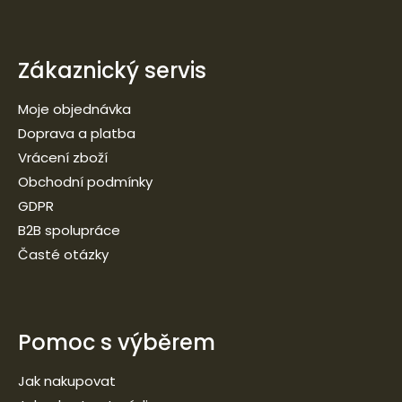
Zákaznický servis
Moje objednávka
Doprava a platba
Vrácení zboží
Obchodní podmínky
GDPR
B2B spolupráce
Časté otázky
Pomoc s výběrem
Jak nakupovat