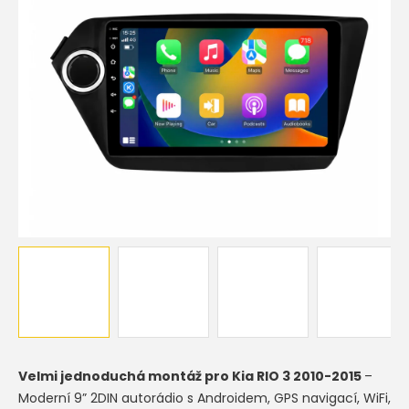
Velmi jednoduchá montáž pro
Kia RIO 3 2010-2015
–
Moderní 9” 2DIN autorádio s Androidem, GPS navigací, WiFi,