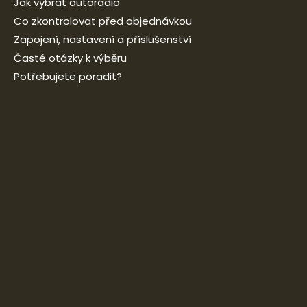
Jak vybrat autorádio
Co zkontrolovat před objednávkou
Zapojení, nastavení a příslušenství
Časté otázky k výběru
Potřebujete poradit?