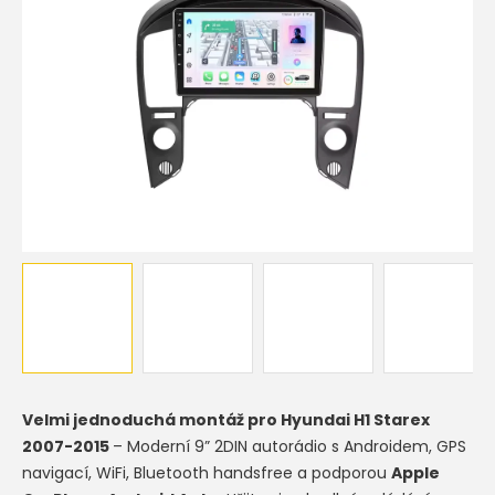
Velmi jednoduchá montáž pro
Hyundai H1 Starex
2007-2015
– Moderní 9” 2DIN autorádio s Androidem, GPS
navigací, WiFi, Bluetooth handsfree a podporou
Apple