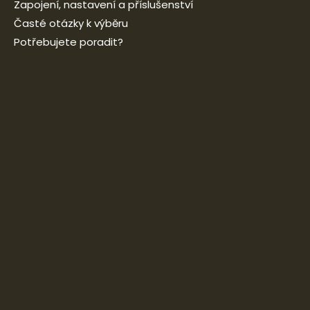
Zapojení, nastavení a příslušenství
Časté otázky k výběru
Potřebujete poradit?