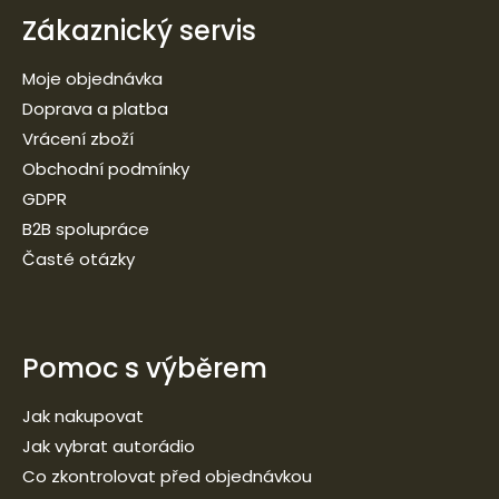
Zákaznický servis
Moje objednávka
Doprava a platba
Vrácení zboží
Obchodní podmínky
GDPR
B2B spolupráce
Časté otázky
Pomoc s výběrem
Jak nakupovat
Jak vybrat autorádio
Co zkontrolovat před objednávkou