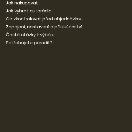
Jak nakupovat
Jak vybrat autorádio
Co zkontrolovat před objednávkou
Zapojení, nastavení a příslušenství
Časté otázky k výběru
Potřebujete poradit?