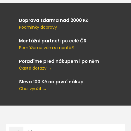
Doprava zdarma nad 2000 Kč
Podmínky dopravy →
Montážní partneři po celé ČR
Pomůžeme vám s montáží
Poradíme před nákupem i po něm
Časté dotazy →
Sleva 100 Kč na první nákup
Chci využít →