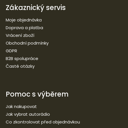
Zákaznický servis
Moje objednávka
Doprava a platba
Vrácení zboží
Obchodní podmínky
GDPR
B2B spolupráce
Časté otázky
Pomoc s výběrem
Jak nakupovat
Jak vybrat autorádio
Co zkontrolovat před objednávkou