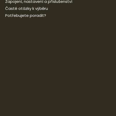
Zapojení, nastavení a příslušenství
Časté otázky k výběru
Potřebujete poradit?