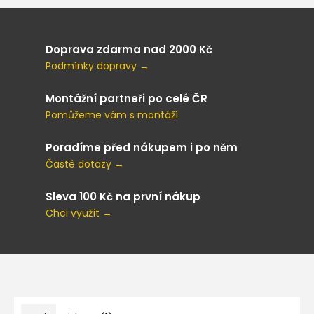
Doprava zdarma nad 2000 Kč
Podmínky dopravy →
Montážní partneři po celé ČR
Pomůžeme vám s montáží
Poradíme před nákupem i po něm
Časté dotazy →
Sleva 100 Kč na první nákup
Chci využít →