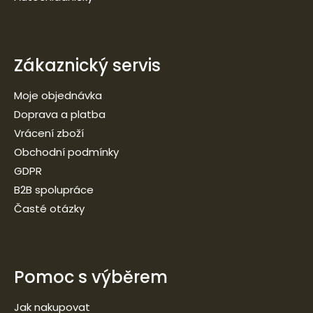
Zákaznický servis
Moje objednávka
Doprava a platba
Vrácení zboží
Obchodní podmínky
GDPR
B2B spolupráce
Časté otázky
Pomoc s výběrem
Jak nakupovat