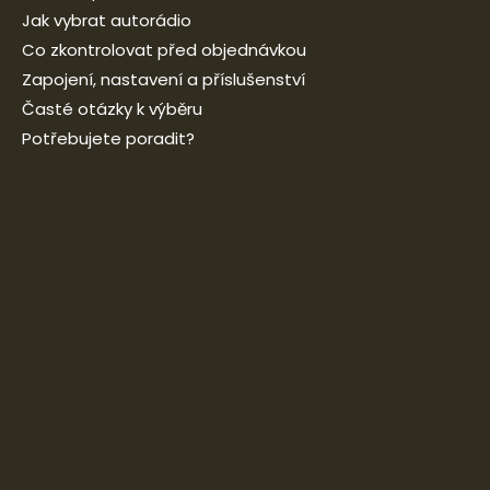
Jak vybrat autorádio
Co zkontrolovat před objednávkou
Zapojení, nastavení a příslušenství
Časté otázky k výběru
Potřebujete poradit?