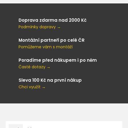
Doprava zdarma nad 2000 Kč
Podmínky dopravy →
Montážní partneři po celé ČR
Pomůžeme vám s montáží
Poradíme před nákupem i po něm
Časté dotazy →
Sleva 100 Kč na první nákup
Chci využít →