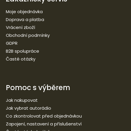
Moje objednávka
Doprava a platba
Vrácení zboží
Obchodní podmínky
GDPR
B2B spolupráce
Časté otázky
Pomoc s výběrem
Jak nakupovat
Jak vybrat autorádio
Co zkontrolovat před objednávkou
Zapojení, nastavení a příslušenství