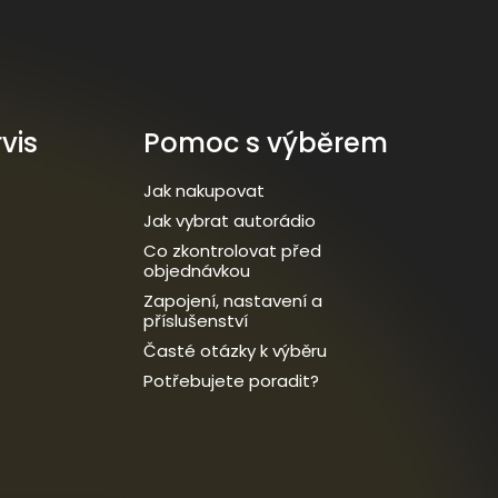
vis
Pomoc s výběrem
Jak nakupovat
Jak vybrat autorádio
Co zkontrolovat před
objednávkou
Zapojení, nastavení a
příslušenství
Časté otázky k výběru
Potřebujete poradit?