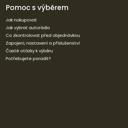
Pomoc s výběrem
Jak nakupovat
Jak vybrat autorádio
Co zkontrolovat před objednávkou
Zapojení, nastavení a příslušenství
Časté otázky k výběru
Potřebujete poradit?