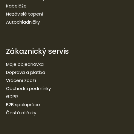
Kabeláže
Nezávislé topení
Autochladničky
Zákaznický servis
Moje objednávka
Doprava a platba
Vrácení zboží
Obchodní podmínky
GDPR
B2B spolupráce
Časté otázky