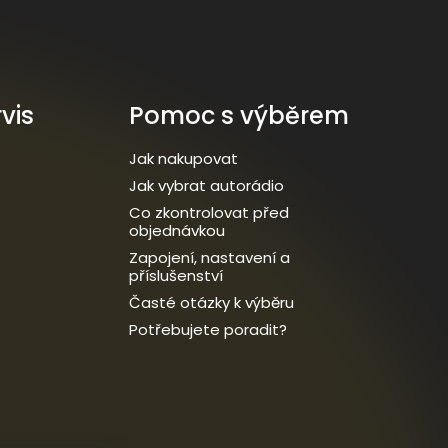
vis
Pomoc s výběrem
Jak nakupovat
Jak vybrat autorádio
Co zkontrolovat před
objednávkou
Zapojení, nastavení a
příslušenství
Časté otázky k výběru
Potřebujete poradit?